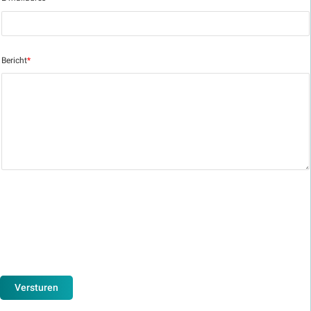
Bericht
*
Versturen